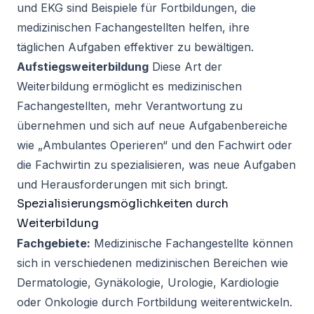
und EKG sind Beispiele für Fortbildungen, die
medizinischen Fachangestellten helfen, ihre
täglichen Aufgaben effektiver zu bewältigen.
Aufstiegsweiterbildung
Diese Art der
Weiterbildung ermöglicht es medizinischen
Fachangestellten, mehr Verantwortung zu
übernehmen und sich auf neue Aufgabenbereiche
wie „Ambulantes Operieren“ und den Fachwirt oder
die Fachwirtin zu spezialisieren, was neue Aufgaben
und Herausforderungen mit sich bringt.
Spezialisierungsmöglichkeiten durch
Weiterbildung
Fachgebiete:
Medizinische Fachangestellte können
sich in verschiedenen medizinischen Bereichen wie
Dermatologie, Gynäkologie, Urologie, Kardiologie
oder Onkologie durch Fortbildung weiterentwickeln.