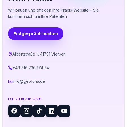
Wir bauen und pflegen Ihre Praxis-Website – Sie
kümmern sich um Ihre Patienten.
Erstgespräch buchen
Albertstraße 1
,
41751 Viersen
+49 216 236 174 24
info@get-luna.de
FOLGEN SIE UNS