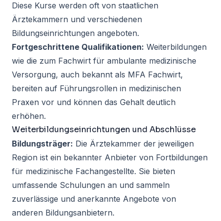
Diese Kurse werden oft von staatlichen
Ärztekammern und verschiedenen
Bildungseinrichtungen angeboten.
Fortgeschrittene Qualifikationen:
Weiterbildungen
wie die zum Fachwirt für ambulante medizinische
Versorgung, auch bekannt als MFA Fachwirt,
bereiten auf Führungsrollen in medizinischen
Praxen vor und können das Gehalt deutlich
erhöhen.
Weiterbildungseinrichtungen und Abschlüsse
Bildungsträger:
Die Ärztekammer der jeweiligen
Region ist ein bekannter Anbieter von Fortbildungen
für medizinische Fachangestellte. Sie bieten
umfassende Schulungen an und sammeln
zuverlässige und anerkannte Angebote von
anderen Bildungsanbietern.