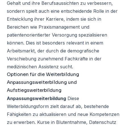
Gehalt und ihre Berufsaussichten zu verbessern
,
sondern spielt auch eine entscheidende Rolle in der
Entwicklung ihrer Karriere, indem sie sich in
Bereichen wie Praxismanagement und
patientenorientierter Versorgung spezialisieren
können. Dies ist besonders relevant in einem
Arbeitsmarkt, der durch die demografische
Verschiebung zunehmend Fachkräfte in der
medizinischen Assistenz sucht.
Optionen für die Weiterbildung
Anpassungsweiterbildung und
Aufstiegsweiterbildung
Anpassungsweiterbildung
Diese
Weiterbildungsform zielt darauf ab, bestehende
Fähigkeiten zu aktualisieren und neue Kompetenzen
zu erwerben. Kurse in Blutentnahme, Datenschutz