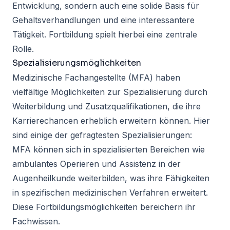
Entwicklung, sondern auch eine solide Basis für
Gehaltsverhandlungen und eine interessantere
Tätigkeit. Fortbildung spielt hierbei eine zentrale
Rolle.
Spezialisierungsmöglichkeiten
Medizinische Fachangestellte (MFA) haben
vielfältige Möglichkeiten zur Spezialisierung durch
Weiterbildung und Zusatzqualifikationen, die ihre
Karrierechancen erheblich erweitern können. Hier
sind einige der gefragtesten Spezialisierungen:
MFA können sich in spezialisierten Bereichen wie
ambulantes Operieren und Assistenz in der
Augenheilkunde weiterbilden, was ihre Fähigkeiten
in spezifischen medizinischen Verfahren erweitert.
Diese Fortbildungsmöglichkeiten bereichern ihr
Fachwissen.