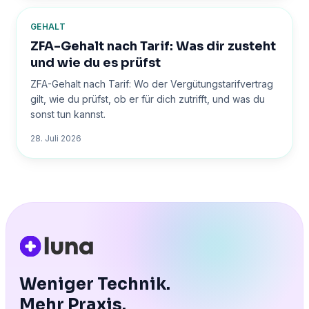
GEHALT
ZFA-Gehalt nach Tarif: Was dir zusteht
und wie du es prüfst
ZFA-Gehalt nach Tarif: Wo der Vergütungstarifvertrag
gilt, wie du prüfst, ob er für dich zutrifft, und was du
sonst tun kannst.
28. Juli 2026
Weniger Technik.
Mehr Praxis.