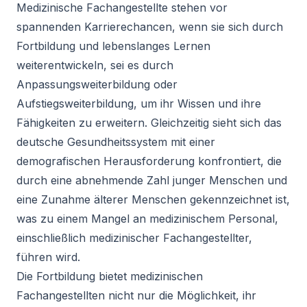
Medizinische Fachangestellte stehen vor
spannenden Karrierechancen, wenn sie sich durch
Fortbildung und lebenslanges Lernen
weiterentwickeln, sei es durch
Anpassungsweiterbildung oder
Aufstiegsweiterbildung, um ihr Wissen und ihre
Fähigkeiten zu erweitern. Gleichzeitig sieht sich das
deutsche Gesundheitssystem mit einer
demografischen Herausforderung
konfrontiert, die
durch eine abnehmende Zahl junger Menschen und
eine Zunahme älterer Menschen gekennzeichnet ist,
was zu einem
Mangel an medizinischem Personal
,
einschließlich medizinischer Fachangestellter,
führen wird.
Die Fortbildung bietet medizinischen
Fachangestellten nicht nur die Möglichkeit,
ihr