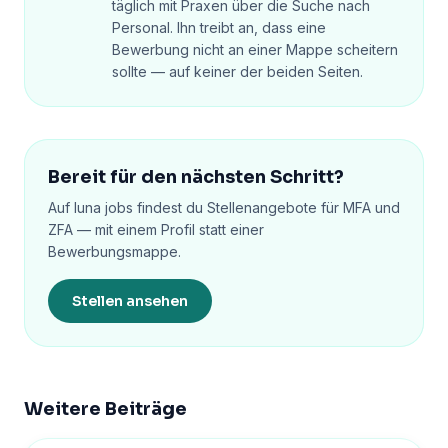
täglich mit Praxen über die Suche nach
Personal. Ihn treibt an, dass eine
Bewerbung nicht an einer Mappe scheitern
sollte — auf keiner der beiden Seiten.
Bereit für den nächsten Schritt?
Auf luna jobs findest du Stellenangebote für MFA und
ZFA — mit einem Profil statt einer
Bewerbungsmappe.
Stellen ansehen
Weitere Beiträge