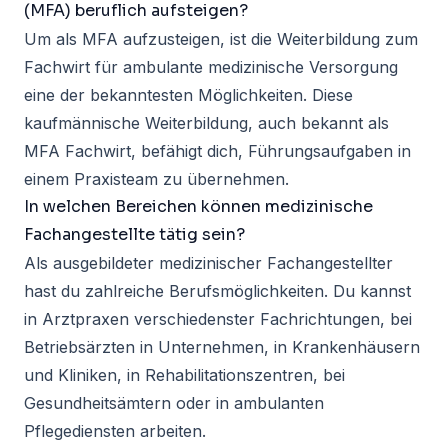
(MFA) beruflich aufsteigen?
Um als MFA aufzusteigen, ist die Weiterbildung zum
Fachwirt für ambulante medizinische Versorgung
eine der bekanntesten Möglichkeiten. Diese
kaufmännische Weiterbildung, auch bekannt als
MFA Fachwirt, befähigt dich, Führungsaufgaben in
einem Praxisteam zu übernehmen.
In welchen Bereichen können medizinische
Fachangestellte tätig sein?
Als ausgebildeter medizinischer Fachangestellter
hast du zahlreiche Berufsmöglichkeiten. Du kannst
in Arztpraxen verschiedenster Fachrichtungen, bei
Betriebsärzten in Unternehmen, in Krankenhäusern
und Kliniken, in Rehabilitationszentren, bei
Gesundheitsämtern oder in ambulanten
Pflegediensten arbeiten.