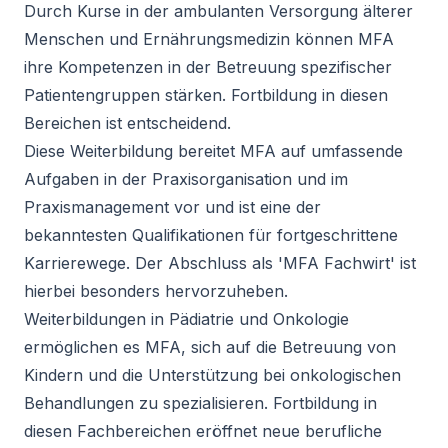
Durch Kurse in der ambulanten Versorgung älterer
Menschen und Ernährungsmedizin können MFA
ihre Kompetenzen in der Betreuung spezifischer
Patientengruppen stärken. Fortbildung in diesen
Bereichen ist entscheidend.
Diese Weiterbildung bereitet MFA auf umfassende
Aufgaben in der Praxisorganisation und im
Praxismanagement vor und ist eine der
bekanntesten Qualifikationen für fortgeschrittene
Karrierewege. Der Abschluss als 'MFA Fachwirt' ist
hierbei besonders hervorzuheben.
Weiterbildungen in Pädiatrie und Onkologie
ermöglichen es MFA, sich auf die Betreuung von
Kindern und die Unterstützung bei onkologischen
Behandlungen zu spezialisieren. Fortbildung in
diesen Fachbereichen eröffnet neue berufliche