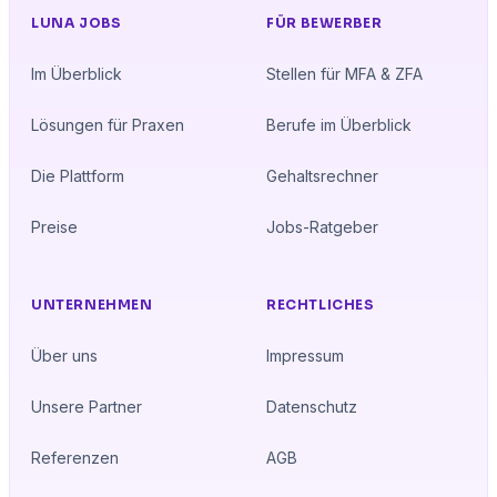
LUNA JOBS
FÜR BEWERBER
Im Überblick
Stellen für MFA & ZFA
Lösungen für Praxen
Berufe im Überblick
Die Plattform
Gehaltsrechner
Preise
Jobs-Ratgeber
UNTERNEHMEN
RECHTLICHES
Über uns
Impressum
Unsere Partner
Datenschutz
Referenzen
AGB