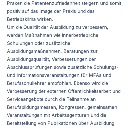
Praxen die Patientenzufriedenheit steigern und somit
positiv auf das Image der Praxis und das
Betriebsklima wirken.
Um die Qualität der Ausbildung zu verbessern,
werden Maßnahmen wie innerbetriebliche
Schulungen oder zusätzliche
Ausbildungsmaßnahmen, Beratungen zur
Ausbildungsqualität, Verbesserungen der
Abschlussprüfungen sowie zusätzliche Schulungs-
und Informationsveranstaltungen für MFAs und
Berufsschullehrer empfohlen. Ebenso wird die
Verbesserung der externen Öffentlichkeitsarbeit und
Serviceangebote durch die Teilnahme an
Berufsbildungsmessen, Kongressen, gemeinsamen
Veranstaltungen mit Arbeitsagenturen und die
Bereitstellung von Publikationen über Ausbildung