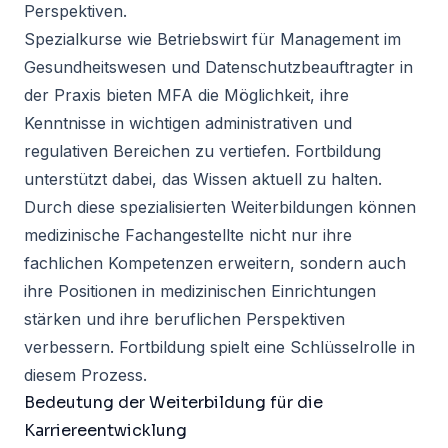
Perspektiven.
Spezialkurse wie Betriebswirt für Management im
Gesundheitswesen und Datenschutzbeauftragter in
der Praxis bieten MFA die Möglichkeit, ihre
Kenntnisse in wichtigen administrativen und
regulativen Bereichen zu vertiefen. Fortbildung
unterstützt dabei, das Wissen aktuell zu halten.
Durch diese spezialisierten Weiterbildungen können
medizinische Fachangestellte nicht nur ihre
fachlichen Kompetenzen erweitern, sondern auch
ihre Positionen in medizinischen Einrichtungen
stärken und ihre beruflichen Perspektiven
verbessern. Fortbildung spielt eine Schlüsselrolle in
diesem Prozess.
Bedeutung der Weiterbildung für die
Karriereentwicklung