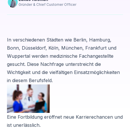
Gründer & Chief Customer Officer
In verschiedenen Städten wie Berlin, Hamburg,
Bonn, Düsseldorf, Köln, München, Frankfurt und
Wuppertal werden medizinische Fachangestellte
gesucht. Diese Nachfrage unterstreicht die
Wichtigkeit und die vielfältigen Einsatzmöglichkeiten
in diesem Berufsfeld.
Eine Fortbildung eröffnet neue Karrierechancen und
ist unerlässlich.