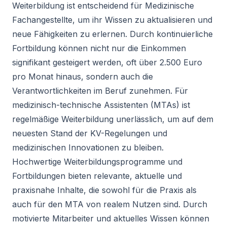
Weiterbildung ist entscheidend für Medizinische
Fachangestellte, um ihr Wissen zu aktualisieren und
neue Fähigkeiten zu erlernen. Durch kontinuierliche
Fortbildung können nicht nur die Einkommen
signifikant gesteigert werden, oft
über 2.500 Euro
pro Monat hinaus
, sondern auch die
Verantwortlichkeiten im Beruf zunehmen. Für
medizinisch-technische Assistenten (MTAs) ist
regelmäßige Weiterbildung unerlässlich
, um auf dem
neuesten Stand der KV-Regelungen und
medizinischen Innovationen zu bleiben.
Hochwertige Weiterbildungsprogramme und
Fortbildungen bieten relevante, aktuelle und
praxisnahe Inhalte, die sowohl für die Praxis als
auch für den MTA von realem Nutzen sind. Durch
motivierte Mitarbeiter und aktuelles Wissen können