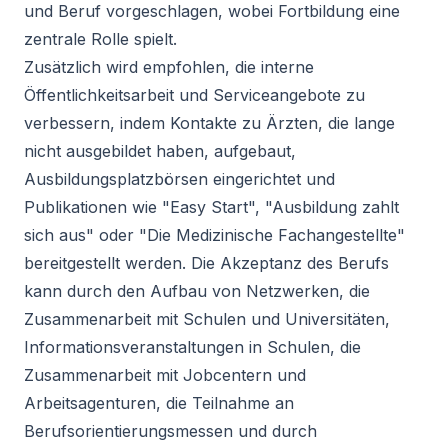
und Beruf vorgeschlagen, wobei Fortbildung eine
zentrale Rolle spielt.
Zusätzlich wird empfohlen, die interne
Öffentlichkeitsarbeit und Serviceangebote zu
verbessern, indem Kontakte zu Ärzten, die lange
nicht ausgebildet haben, aufgebaut,
Ausbildungsplatzbörsen eingerichtet und
Publikationen wie "Easy Start", "Ausbildung zahlt
sich aus" oder "Die Medizinische Fachangestellte"
bereitgestellt werden. Die Akzeptanz des Berufs
kann durch den Aufbau von Netzwerken, die
Zusammenarbeit mit Schulen und Universitäten,
Informationsveranstaltungen in Schulen, die
Zusammenarbeit mit Jobcentern und
Arbeitsagenturen, die Teilnahme an
Berufsorientierungsmessen und durch