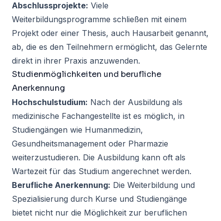
Abschlussprojekte:
Viele
Weiterbildungsprogramme schließen mit einem
Projekt oder einer Thesis, auch Hausarbeit genannt,
ab, die es den Teilnehmern ermöglicht, das Gelernte
direkt in ihrer Praxis anzuwenden.
Studienmöglichkeiten und berufliche
Anerkennung
Hochschulstudium:
Nach der Ausbildung als
medizinische Fachangestellte ist es möglich, in
Studiengängen wie Humanmedizin,
Gesundheitsmanagement oder Pharmazie
weiterzustudieren. Die Ausbildung kann oft als
Wartezeit für das Studium angerechnet werden.
Berufliche Anerkennung:
Die Weiterbildung und
Spezialisierung durch Kurse und Studiengänge
bietet nicht nur die Möglichkeit zur beruflichen