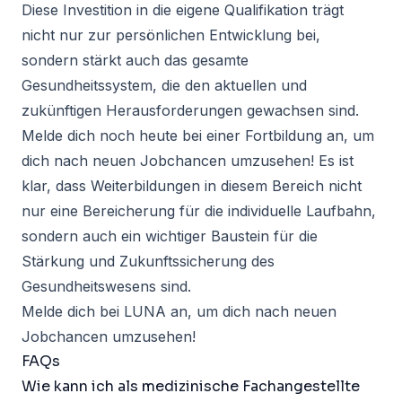
Diese
Investition in die eigene Qualifikation
trägt
nicht nur zur persönlichen Entwicklung bei,
sondern stärkt auch das gesamte
Gesundheitssystem, die den aktuellen und
zukünftigen Herausforderungen gewachsen sind.
Melde dich noch heute bei einer Fortbildung an, um
dich nach neuen Jobchancen umzusehen! Es ist
klar, dass Weiterbildungen in diesem Bereich nicht
nur eine Bereicherung für die individuelle Laufbahn,
sondern auch ein wichtiger Baustein für die
Stärkung und Zukunftssicherung des
Gesundheitswesens sind.
Melde dich bei
LUNA
an, um dich nach neuen
Jobchancen umzusehen!
FAQs
Wie kann ich als medizinische Fachangestellte