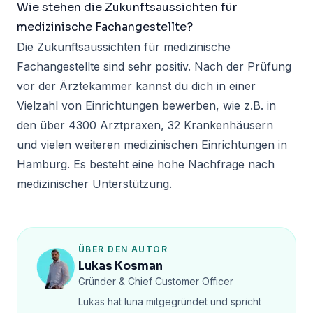
Wie stehen die Zukunftsaussichten für
medizinische Fachangestellte?
Die Zukunftsaussichten für medizinische
Fachangestellte sind sehr positiv. Nach der Prüfung
vor der Ärztekammer kannst du dich in einer
Vielzahl von Einrichtungen bewerben, wie z.B. in
den über 4300 Arztpraxen, 32 Krankenhäusern
und vielen weiteren medizinischen Einrichtungen in
Hamburg. Es besteht eine hohe Nachfrage nach
medizinischer Unterstützung.
ÜBER DEN AUTOR
Lukas Kosman
Gründer & Chief Customer Officer
Lukas hat luna mitgegründet und spricht