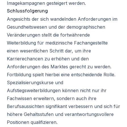
Imagekampagnen gesteigert werden.
Schlussfolgerung
Angesichts der sich wandelnden Anforderungen im
Gesundheitswesen und der demographischen
Veränderungen stellt die fortwährende
Weiterbildung für medizinische Fachangestellte
einen wesentlichen Schritt dar, um ihre
Karrierechancen zu erhöhen und den
Anforderungen des Marktes gerecht zu werden.
Fortbildung spielt hierbei eine entscheidende Rolle.
Spezialisierungskurse und
Aufstiegsweiterbildungen
können nicht nur ihr
Fachwissen erweitern, sondern auch ihre
Berufsaussichten
signifikant verbessern
und sich für
höhere Gehaltsstufen und verantwortungsvollere
Positionen qualifizieren.