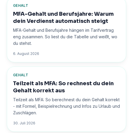
GEHALT
MFA-Gehalt und Berufsjahre: Warum
dein Verdienst automatisch steigt
MFA-Gehalt und Berufsjahre hängen im Tarifvertrag
eng zusammen. So liest du die Tabelle und weißt, wo
du stehst.
6. August 2026
GEHALT
Teilzeit als MFA: So rechnest du dein
Gehalt korrekt aus
Teilzeit als MFA: So berechnest du dein Gehalt korrekt
- mit Formel, Beispielrechnung und Infos zu Urlaub und
Zuschlägen.
30. Juli 2026