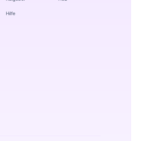
Hilfe