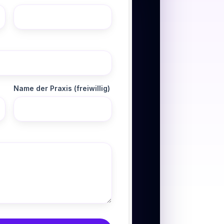
Name der Praxis (freiwillig)