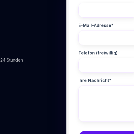
E-Mail-Adresse*
Telefon (freiwillig)
 24 Stunden
Ihre Nachricht*
Website