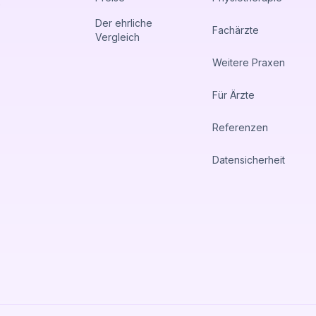
e
Der ehrliche
Fachärzte
Vergleich
Weitere Praxen
Für Ärzte
Referenzen
Datensicherheit