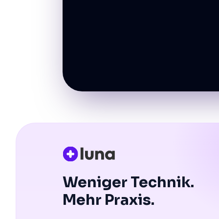
Weniger Technik.
Mehr Praxis.